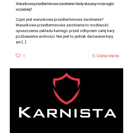
Warunkowe przedterminowe zwolnienie. Kiedy skazany może wyjść
wcześniej?
Czym jest warunkowe przedterminowe zwolnienie?
Warunkowe przedterminowe zwolnienie to możliwość
opuszczenia zakładu karnego przed odbyciem całej kary
pozbawienia wolności. Nie jest to jednak darowanie kary
ani
[…]
0
Czytaj więcej