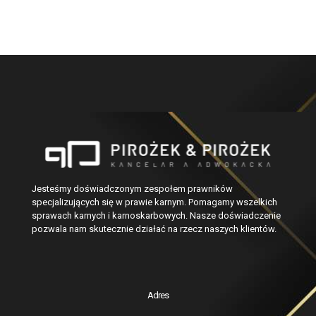
Jesteśmy doświadczonym zespołem prawników
specjalizujących się w prawie karnym. Pomagamy wszelkich
sprawach karnych i karnoskarbowych. Nasze doświadczenie
pozwala nam skutecznie działać na rzecz naszych klientów.
Adres