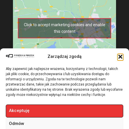
Click to accept marketing cookies and enable
this content
Zarządzaj zgodą
Aby zapewnić jak najlepsze wrażenia, korzystamy z technologii, takich
jak pliki cookie, do przechowywania i/lub uzyskiwania dostępu do
informacji o urządzeniu. Zgoda na te technologie pozwoli nam
przetwarzać dane, takie jak zachowanie podczas przeglądania lub
unikalne identyfikatory na tej stronie. Brak wyrażenia zgody lub wycofanie
zgody może niekorzystnie wpłynąć na niektóre cechy i funkcje.
Akceptuję
Odmów