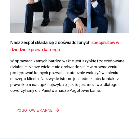
Nasz zespół składa się z doświadczonych
specjalistów w
dziedzinie prawa karnego
W sprawach karnych bardzo ważne jest szybkie i zdecydowane
działanie. Nasze wieloletnie doświadczenie w prowadzeniu
postępowań karnych pozwala skutecznie walczyć w imieniu
naszego klienta. Niezwykle istotne jest jednak, aby kontakt z
prawnikiem nastąpił najszybciej jak to jest możliwe, dlatego
otworzyliśmy dla Państwa nasze Pogotowie karne.
POGOTOWIE KARNE