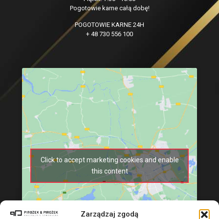
Pogotowie karne całą dobę!
POGOTOWIE KARNE 24H
+ 48 730 556 100
Click to accept marketing cookies and enable
this content
Zarządzaj zgodą