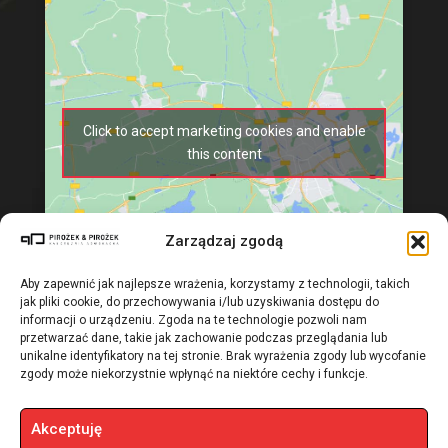
Click to accept marketing cookies and enable
this content
Zarządzaj zgodą
Aby zapewnić jak najlepsze wrażenia, korzystamy z technologii, takich
jak pliki cookie, do przechowywania i/lub uzyskiwania dostępu do
informacji o urządzeniu. Zgoda na te technologie pozwoli nam
przetwarzać dane, takie jak zachowanie podczas przeglądania lub
unikalne identyfikatory na tej stronie. Brak wyrażenia zgody lub wycofanie
zgody może niekorzystnie wpłynąć na niektóre cechy i funkcje.
Akceptuję