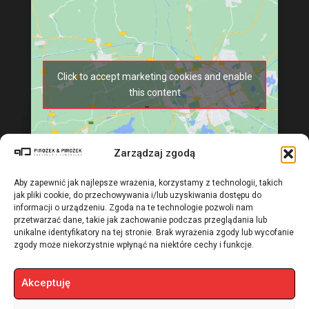
Click to accept marketing cookies and enable
this content
Zarządzaj zgodą
Aby zapewnić jak najlepsze wrażenia, korzystamy z technologii, takich
jak pliki cookie, do przechowywania i/lub uzyskiwania dostępu do
informacji o urządzeniu. Zgoda na te technologie pozwoli nam
przetwarzać dane, takie jak zachowanie podczas przeglądania lub
unikalne identyfikatory na tej stronie. Brak wyrażenia zgody lub wycofanie
zgody może niekorzystnie wpłynąć na niektóre cechy i funkcje.
Akceptuję