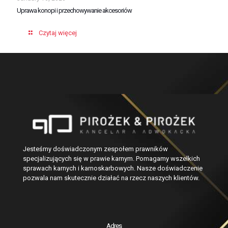
Uprawa konopi i przechowywanie akcesoriów
Czytaj więcej
Jesteśmy doświadczonym zespołem prawników
specjalizujących się w prawie karnym. Pomagamy wszelkich
sprawach karnych i karnoskarbowych. Nasze doświadczenie
pozwala nam skutecznie działać na rzecz naszych klientów.
Adres