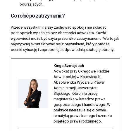
odurzających.
Co robić po zatrzymaniu?
Przede wszystkim należy zachować spokój i nie składać
pochopnych wyjaśnień bez obecności adwokata. Każda
wypowiedź może być użyta przeciwko zatrzymanemu. Warto jak
najszybciej skontaktować się z prawnikiem, który pomoże
ocenić sytuację i zaproponuje odpowiednią strategię obrony.
Kinga Szmajduch
Adwokat przy Okręgowej Radzie
Adwokackiej w Katowicach.
Absolwentka Wydziału Prawa i
Administracji Uniwersytetu
Śląskiego. Obroniła pracę
magisterską w katedrze prawa
gospodarczego i handlowego. W
praktyce interesuje się głównie
tematyką prawa karnego i szeroko
pojętego prawa rodzinnego.